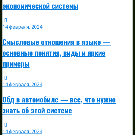
экономической системы
14 февраля, 2024
Смысловые отношения в языке —
основные понятия, виды и яркие
примеры
14 февраля, 2024
Обд в автомобиле — все, что нужно
знать об этой системе
14 февраля, 2024