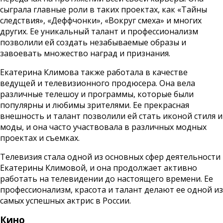
сыграла главные роли в таких проектах, как «Тайны
следствия», «Деффчонки», «Вокруг смеха» и многих
других. Ее уникальный талант и профессионализм
позволили ей создать незабываемые образы и
завоевать множество наград и признания.
Екатерина Климова также работала в качестве
ведущей и телевизионного продюсера. Она вела
различные телешоу и программы, которые были
популярны и любимы зрителями. Ее прекрасная
внешность и талант позволили ей стать иконой стиля и
моды, и она часто участвовала в различных модных
проектах и съемках.
Телевизия стала одной из основных сфер деятельности
Екатерины Климовой, и она продолжает активно
работать на телевидении до настоящего времени. Ее
профессионализм, красота и талант делают ее одной из
самых успешных актрис в России.
Кино