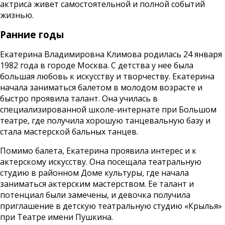
актриса живет самостоятельной и полной событий
жизнью.
Ранние годы
Екатерина Владимировна Климова родилась 24 января
1982 года в городе Москва. С детства у нее была
большая любовь к искусству и творчеству. Екатерина
начала заниматься балетом в молодом возрасте и
быстро проявила талант. Она училась в
специализированной школе-интернате при Большом
театре, где получила хорошую танцевальную базу и
стала мастерской бальных танцев.
Помимо балета, Екатерина проявила интерес и к
актерскому искусству. Она посещала театральную
студию в районном Доме культуры, где начала
заниматься актерским мастерством. Ее талант и
потенциал были замечены, и девочка получила
приглашение в детскую театральную студию «Крылья»
при Театре имени Пушкина.