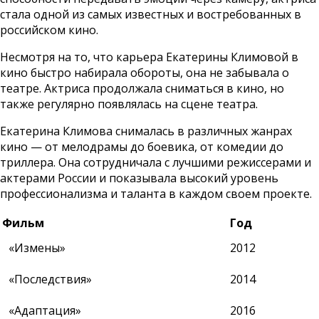
стала одной из самых известных и востребованных в
российском кино.
Несмотря на то, что карьера Екатерины Климовой в
кино быстро набирала обороты, она не забывала о
театре. Актриса продолжала сниматься в кино, но
также регулярно появлялась на сцене театра.
Екатерина Климова снималась в различных жанрах
кино — от мелодрамы до боевика, от комедии до
триллера. Она сотрудничала с лучшими режиссерами и
актерами России и показывала высокий уровень
профессионализма и таланта в каждом своем проекте.
Фильм
Год
«Измены»
2012
«Последствия»
2014
«Адаптация»
2016