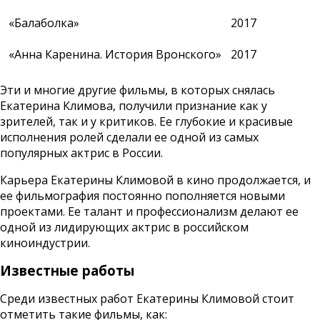
«Балаболка»
2017
«Анна Каренина. История Вронского»
2017
Эти и многие другие фильмы, в которых снялась
Екатерина Климова, получили признание как у
зрителей, так и у критиков. Ее глубокие и красивые
исполнения ролей сделали ее одной из самых
популярных актрис в России.
Карьера Екатерины Климовой в кино продолжается, и
ее фильмография постоянно пополняется новыми
проектами. Ее талант и профессионализм делают ее
одной из лидирующих актрис в российском
киноиндустрии.
Известные работы
Среди известных работ Екатерины Климовой стоит
отметить такие фильмы, как: