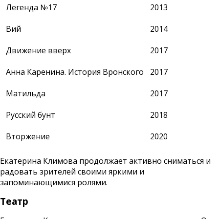
Легенда №17
2013
Вий
2014
Движение вверх
2017
Анна Каренина. История Вронского
2017
Матильда
2017
Русский бунт
2018
Вторжение
2020
Екатерина Климова продолжает активно сниматься и
радовать зрителей своими яркими и
запоминающимися ролями.
Театр