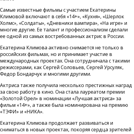
Самые известные фильмы с участием Екатерины
Климовой включают в себя «14+», «Кухня», «Шерлок
Холмс», «Солдаты», «Дневники вампира», «На игре» и
многие другие. Ее талант и профессионализм сделали
ее одной из самых востребованных актрис в России.
Екатерина Климова активно снимается не только в
российских фильмах, но и принимает участие в
международных проектах. Она сотрудничала с такими
режиссерами, как Сергей Соловьев, Сергей Урсуляк,
Федор Бондарчук и многими другими.
Актриса также получила несколько престижных наград
за свою работу в кино. Она стала лауреатом премии
«Золотой Орел» в номинации «Лучшая актриса» за
фильм «14+», а также была номинирована на премию
«ТЭФИ» и «НИКА».
Екатерина Климова продолжает развиваться и
сниматься в новых проектах, покоряя сердца зрителей