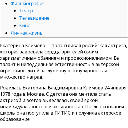
Фильмография
Театр
Телевидение
Кино
Личная жизнь
Екатерина Климова — талантливая российская актриса,
которая завоевала сердца зрителей своим
харизматичным обаянием и профессионализмом. Ее
талант и неподдельная естественность в актерской
игре принесли ей заслуженную популярность и
множество наград.
Родилась Екатерина Владимировна Климова 24 января
1978 года в Москве. С детства она мечтала стать
актрисой и всегда выделялась своей яркой
индивидуальностью и активностью. После окончания
школы она поступила в ГИТИС и получила актерское
образование.