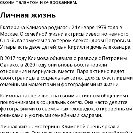
своим талантом и очарованием.
Личная жизнь
Екатерина Климова родилась 24 января 1978 года в
Москве. О семейной жизни актрисы известно немного.
Она была замужем за актером Александром Петровым.
У пары есть двое детей: сын Кирилл и дочь Александра.
В 2017 году Климова объявила о разводе с Петровым.
Однако, в 2020 году они вновь восстановили
отношения и вернулись вместе. Пара активно ведет
свои страницы в социальных сетях, делясь счастливыми
семейными моментами и фотографиями из жизни.
Климова также известна своим активным общением с
поклонниками в социальных сетях. Она часто делится
фотографиями со съемочных площадок, откровенными
снимками и уютными семейными кадрами.
Личная жизнь Екатерины Климовой очень яркая и
насыщенная. Она находит равновесие между работой и