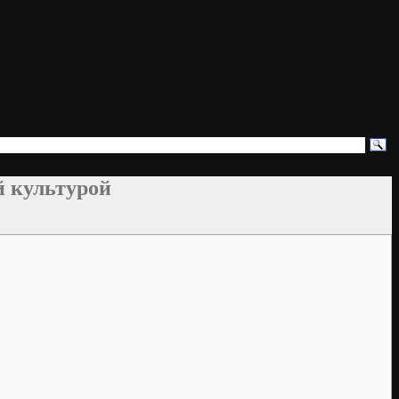
й культурой