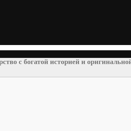
ство с богатой историей и оригинально