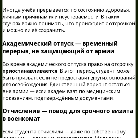
Иногда учеба прерывается: по состоянию здоровья,
личным причинам или неуспеваемости. В таких
случаях важно понимать, что происходит с отсрочкой
и можно ли её сохранить.
Академический отпуск — временный
перерыв, не защищающий от армии
Во время академического отпуска право на отсрочку
приостанавливается
. В этот период студент может
быть призван, если не предоставит других оснований
для освобождения. Единственный вариант остаться
вне армии — если академ взят по медицинским
показаниям, подтверждённым документами.
Отчисление — повод для срочного визита
в военкомат
Если студента отчислили — даже по собственному