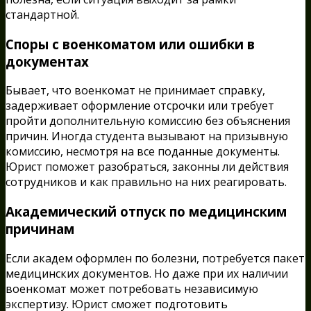
стандартной.
Споры с военкоматом или ошибки в
документах
Бывает, что военкомат не принимает справку,
задерживает оформление отсрочки или требует
пройти дополнительную комиссию без объяснения
причин. Иногда студента вызывают на призывную
комиссию, несмотря на все поданные документы.
Юрист поможет разобраться, законны ли действия
сотрудников и как правильно на них реагировать.
Академический отпуск по медицинским
причинам
Если академ оформлен по болезни, потребуется пакет
медицинских документов. Но даже при их наличии
военкомат может потребовать независимую
экспертизу. Юрист сможет подготовить