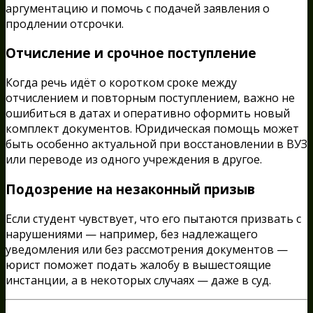
аргументацию и помочь с подачей заявления о
продлении отсрочки.
Отчисление и срочное поступление
Когда речь идёт о коротком сроке между
отчислением и повторным поступлением, важно не
ошибиться в датах и оперативно оформить новый
комплект документов. Юридическая помощь может
быть особенно актуальной при восстановлении в ВУЗ
или переводе из одного учреждения в другое.
Подозрение на незаконный призыв
Если студент чувствует, что его пытаются призвать с
нарушениями — например, без надлежащего
уведомления или без рассмотрения документов —
юрист поможет подать жалобу в вышестоящие
инстанции, а в некоторых случаях — даже в суд.