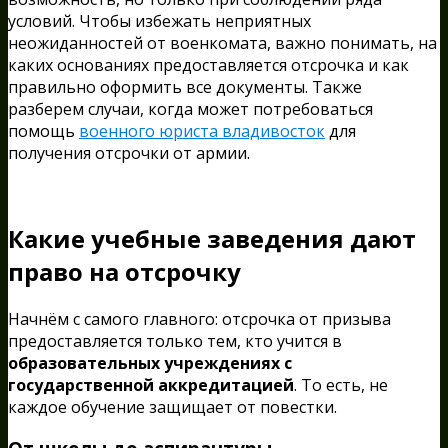
условий. Чтобы избежать неприятных
неожиданностей от военкомата, важно понимать, на
каких основаниях предоставляется отсрочка и как
правильно оформить все документы. Также
разберем случаи, когда может потребоваться
помощь
военного юриста владивосток
для
получения отсрочки от армии.
Какие учебные заведения дают
право на отсрочку
Начнём с самого главного: отсрочка от призыва
предоставляется только тем, кто учится в
образовательных учреждениях с
государственной аккредитацией
. То есть, не
каждое обучение защищает от повестки.