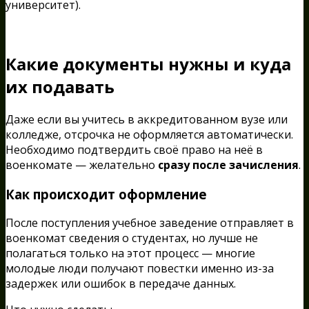
университет).
Какие документы нужны и куда
их подавать
Даже если вы учитесь в аккредитованном вузе или
колледже, отсрочка не оформляется автоматически.
Необходимо подтвердить своё право на неё в
военкомате — желательно
сразу после зачисления
.
Как происходит оформление
После поступления учебное заведение отправляет в
военкомат сведения о студентах, но лучше не
полагаться только на этот процесс — многие
молодые люди получают повестки именно из-за
задержек или ошибок в передаче данных.