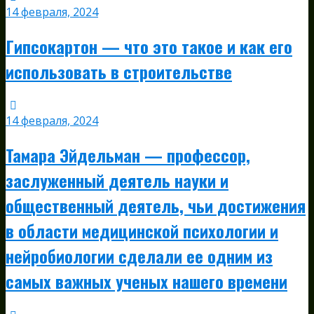
14 февраля, 2024
Гипсокартон — что это такое и как его
использовать в строительстве
14 февраля, 2024
Тамара Эйдельман — профессор,
заслуженный деятель науки и
общественный деятель, чьи достижения
в области медицинской психологии и
нейробиологии сделали ее одним из
самых важных ученых нашего времени