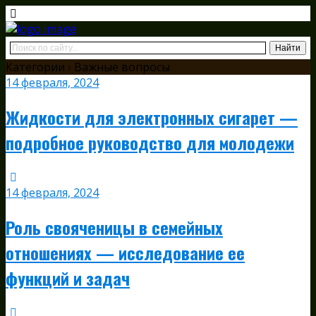
Категории ›
Важные вопросы
14 февраля, 2024
Жидкости для электронных сигарет —
подробное руководство для молодежи
14 февраля, 2024
Роль свояченицы в семейных
отношениях — исследование ее
функций и задач