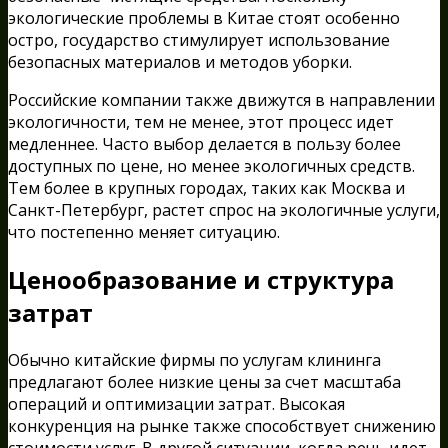
экологические проблемы в Китае стоят особенно
остро, государство стимулирует использование
безопасных материалов и методов уборки.
Российские компании также движутся в направлении
экологичности, тем не менее, этот процесс идет
медленнее. Часто выбор делается в пользу более
доступных по цене, но менее экологичных средств.
Тем более в крупных городах, таких как Москва и
Санкт-Петербург, растет спрос на экологичные услуги,
что постепенно меняет ситуацию.
Ценообразование и структура
затрат
Обычно китайские фирмы по услугам клининга
предлагают более низкие цены за счет масштаба
операций и оптимизации затрат. Высокая
конкуренция на рынке также способствует снижению