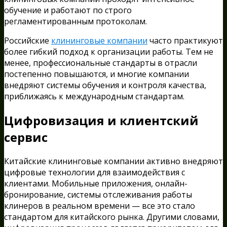
обучение и работают по строго
регламентированным протоколам.
Российские
клининговые компании
часто практикуют
более гибкий подход к организации работы. Тем не
менее, профессиональные стандарты в отрасли
постепенно повышаются, и многие компании
внедряют системы обучения и контроля качества,
приближаясь к международным стандартам.
Цифровизация и клиентский
сервис
Китайские клининговые компании активно внедряют
цифровые технологии для взаимодействия с
клиентами. Мобильные приложения, онлайн-
бронирование, системы отслеживания работы
клинеров в реальном времени — все это стало
стандартом для китайского рынка. Другими словами,