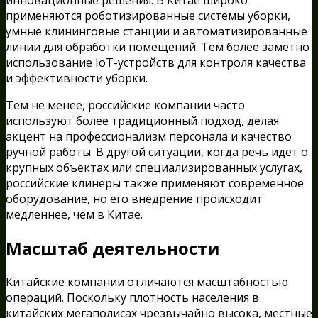
применяются роботизированные системы уборки,
умные клининговые станции и автоматизированные
линии для обработки помещений. Тем более заметно
использование IoT-устройств для контроля качества
и эффективности уборки.
Тем не менее, российские компании часто
используют более традиционный подход, делая
акцент на профессионализм персонала и качество
ручной работы. В другой ситуации, когда речь идет о
крупных объектах или специализированных услугах,
российские клинеры также применяют современное
оборудование, но его внедрение происходит
медленнее, чем в Китае.
Масштаб деятельности
Китайские компании отличаются масштабностью
операций. Поскольку плотность населения в
китайских мегаполисах чрезвычайно высока, местные