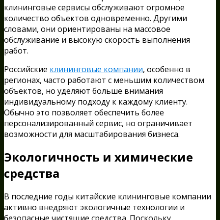
клининговые сервисы обслуживают огромное
количество объектов одновременно. Другими
словами, они ориентированы на массовое
обслуживание и высокую скорость выполнения
работ.
Российские
клининговые компании
, особенно в
регионах, часто работают с меньшим количеством
объектов, но уделяют больше внимания
индивидуальному подходу к каждому клиенту.
Обычно это позволяет обеспечить более
персонализированный сервис, но ограничивает
возможности для масштабирования бизнеса.
Экологичность и химические
средства
В последние годы китайские клининговые компании
активно внедряют экологичные технологии и
безопасные чистящие средства. Поскольку