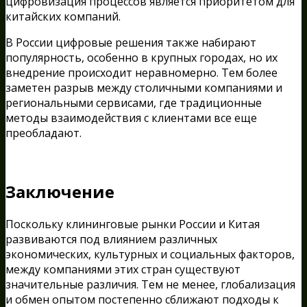
цифровизация процессов является приоритетом для
китайских компаний.
В России цифровые решения также набирают
популярность, особенно в крупных городах, но их
внедрение происходит неравномерно. Тем более
заметен разрыв между столичными компаниями и
региональными сервисами, где традиционные
методы взаимодействия с клиентами все еще
преобладают.
Заключение
Поскольку клининговые рынки России и Китая
развиваются под влиянием различных
экономических, культурных и социальных факторов,
между компаниями этих стран существуют
значительные различия. Тем не менее, глобализация
и обмен опытом постепенно сближают подходы к