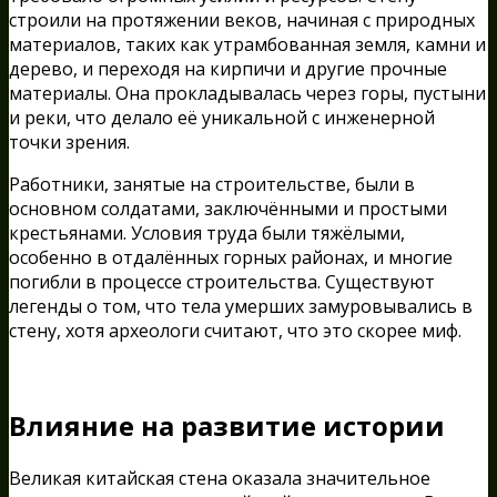
строили на протяжении веков, начиная с природных
материалов, таких как утрамбованная земля, камни и
дерево, и переходя на кирпичи и другие прочные
материалы. Она прокладывалась через горы, пустыни
и реки, что делало её уникальной с инженерной
точки зрения.
Работники, занятые на строительстве, были в
основном солдатами, заключёнными и простыми
крестьянами. Условия труда были тяжёлыми,
особенно в отдалённых горных районах, и многие
погибли в процессе строительства. Существуют
легенды о том, что тела умерших замуровывались в
стену, хотя археологи считают, что это скорее миф.
Влияние на развитие истории
Великая китайская стена оказала значительное