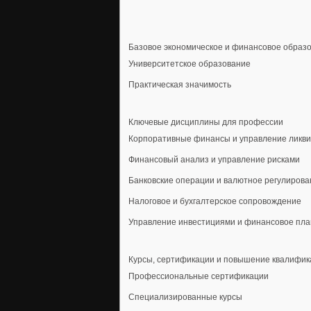
Базовое экономическое и финансовое образ
Университетское образование
Практическая значимость
Ключевые дисциплины для профессии
Корпоративные финансы и управление ликв
Финансовый анализ и управление рисками
Банковские операции и валютное регулирова
Налоговое и бухгалтерское сопровождение
Управление инвестициями и финансовое пл
Курсы, сертификации и повышение квалифик
Профессиональные сертификации
Специализированные курсы