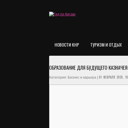
НОВОСТИ КНР
ТУРИЗМ И ОТДЫХ
ОБРАЗОВАНИЕ ДЛЯ БУДУЩЕГО КАЗНАЧЕЯ:
01 ФЕВРАЛЯ 2026, 10
Категория: Бизнес и карьера |