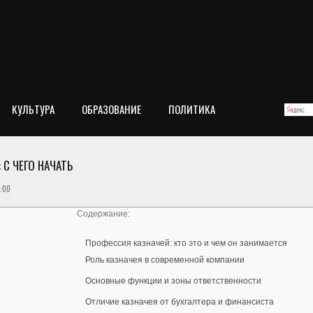
КУЛЬТУРА
ОБРАЗОВАНИЕ
ПОЛИТИКА
 С ЧЕГО НАЧАТЬ
:00
Содержание:
Профессия казначей: кто это и чем он занимается
Роль казначея в современной компании
Основные функции и зоны ответственности
Отличие казначея от бухгалтера и финансиста