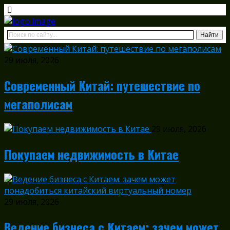
29 июля, 2026
Современный Китай: путешествие по
мегаполисам
29 июля, 2026
Покупаем недвижимость в Китае
29 июля, 2026
Ведение бизнеса с Китаем: зачем может