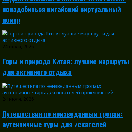
понадобиться китайский виртуальный
номер
24 июля, 2026
Горы и природа Китая: лучшие маршруты
для активного отдыха
24 июля, 2026
Путешествия по неизведанным тропам:
аутентичные туры для искателей