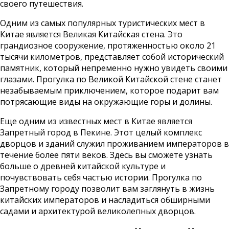
своего путешествия.
Одним из самых популярных туристических мест в
Китае является Великая Китайская стена. Это
грандиозное сооружение, протяженностью около 21
тысячи километров, представляет собой исторический
памятник, который непременно нужно увидеть своими
глазами. Прогулка по Великой Китайской стене станет
незабываемым приключением, которое подарит вам
потрясающие виды на окружающие горы и долины.
Еще одним из известных мест в Китае является
Запретный город в Пекине. Этот целый комплекс
дворцов и зданий служил проживанием императоров в
течение более пяти веков. Здесь вы сможете узнать
больше о древней китайской культуре и
почувствовать себя частью истории. Прогулка по
Запретному городу позволит вам заглянуть в жизнь
китайских императоров и насладиться обширными
садами и архитектурой великолепных дворцов.