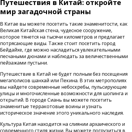
Путешествия в Китай: откройте
мир загадочной страны
В Китае вы можете посетить такие знаменитости, как
Великая Китайская стена, чудесное сооружение,
которое тянется на тысячи километров и предлагает
потрясающие виды. Также стоит посетить город
Бейдайхе, где можно насладиться увлекательными
песчаными дюнами и наблюдать за величественными
пейзажами пустыни.
Путешествие в Китай не будет полным без посещения
мегаполисов шанхай или Пекина. В этих метрополиях
вы найдете современные небоскребы, пульсирующие
улицы и многочисленные возможности для шопинга и
открытий. В городе Сиань вы можете посетить
знаменитые терракотовые воины и узнать
историческое значение этого уникального наследия.
Культура Китая находится на слиянии архаического и
современного стиля жизни. Вы можете погрузиться в