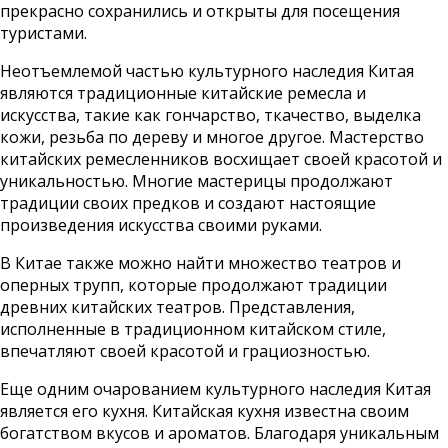
прекрасно сохранились и открыты для посещения
туристами.
Неотъемлемой частью культурного наследия Китая
являются традиционные китайские ремесла и
искусства, такие как гончарство, ткачество, выделка
кожи, резьба по дереву и многое другое. Мастерство
китайских ремесленников восхищает своей красотой и
уникальностью. Многие мастерицы продолжают
традиции своих предков и создают настоящие
произведения искусства своими руками.
В Китае также можно найти множество театров и
оперных трупп, которые продолжают традиции
древних китайских театров. Представления,
исполненные в традиционном китайском стиле,
впечатляют своей красотой и грациозностью.
Еще одним очарованием культурного наследия Китая
является его кухня. Китайская кухня известна своим
богатством вкусов и ароматов. Благодаря уникальным