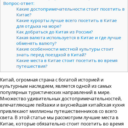
Вопрос-ответ:
Какие достопримечательности стоит посетить в
Китае?
Какие курорты лучше всего посетить в Китае
для отдыха на море?
Как добраться до Китая из России?
Какая валюта используется в Китае и где лучше
обменять валюту?
Какие особенности местной культуры стоит
знать перед поездкой в Китай?
Какие места в Китае стоит посетить во время
путешествия?
Китай, огромная страна с богатой историей и
культурным наследием, является одной из самых
популярных туристических направлений в мире.
Множество удивительных достопримечательностей,
впечатляющие пейзажи и вкуснейшая китайская кухня
привлекают миллионы путешественников со всего
света. В этой статье мы рассмотрим лучшие места в
Китае, которые обязательно стоит посетить во время