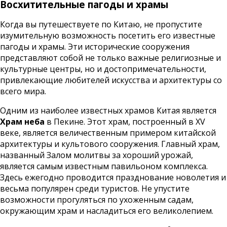
Восхитительные пагоды и храмы
Когда вы путешествуете по Китаю, не пропустите
изумительную возможность посетить его известные
пагоды и храмы. Эти исторические сооружения
представляют собой не только важные религиозные и
культурные центры, но и достопримечательности,
привлекающие любителей искусства и архитектуры со
всего мира.
Одним из наиболее известных храмов Китая является
Храм неба
в Пекине. Этот храм, построенный в XV
веке, является величественным примером китайской
архитектуры и культового сооружения. Главный храм,
названный Залом молитвы за хороший урожай,
является самым известным павильоном комплекса.
Здесь ежегодно проводится празднование новолетия и
весьма популярен среди туристов. Не упустите
возможности прогуляться по ухоженным садам,
окружающим храм и насладиться его великолепием.