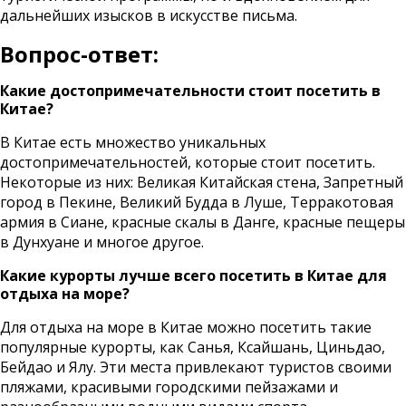
дальнейших изысков в искусстве письма.
Вопрос-ответ:
Какие достопримечательности стоит посетить в
Китае?
В Китае есть множество уникальных
достопримечательностей, которые стоит посетить.
Некоторые из них: Великая Китайская стена, Запретный
город в Пекине, Великий Будда в Луше, Терракотовая
армия в Сиане, красные скалы в Данге, красные пещеры
в Дунхуане и многое другое.
Какие курорты лучше всего посетить в Китае для
отдыха на море?
Для отдыха на море в Китае можно посетить такие
популярные курорты, как Санья, Ксайшань, Циньдао,
Бейдао и Ялу. Эти места привлекают туристов своими
пляжами, красивыми городскими пейзажами и