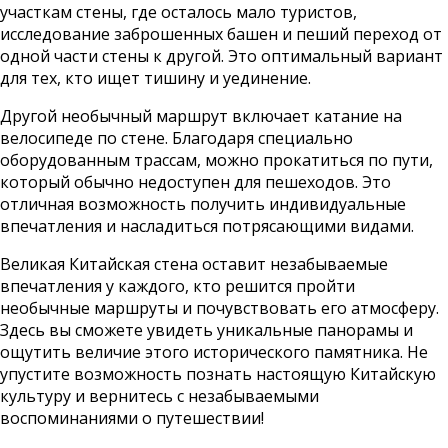
участкам стены, где осталось мало туристов,
исследование заброшенных башен и пеший переход от
одной части стены к другой. Это оптимальный вариант
для тех, кто ищет тишину и уединение.
Другой необычный маршрут включает катание на
велосипеде по стене. Благодаря специально
оборудованным трассам, можно прокатиться по пути,
который обычно недоступен для пешеходов. Это
отличная возможность получить индивидуальные
впечатления и насладиться потрясающими видами.
Великая Китайская стена оставит незабываемые
впечатления у каждого, кто решится пройти
необычные маршруты и почувствовать его атмосферу.
Здесь вы сможете увидеть уникальные панорамы и
ощутить величие этого исторического памятника. Не
упустите возможность познать настоящую Китайскую
культуру и вернитесь с незабываемыми
воспоминаниями о путешествии!