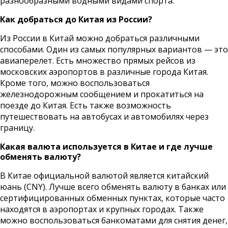
разнообразными водными видами спорта.
Как добраться до Китая из России?
Из России в Китай можно добраться различными
способами. Один из самых популярных вариантов — это
авиаперелет. Есть множество прямых рейсов из
московских аэропортов в различные города Китая.
Кроме того, можно воспользоваться
железнодорожным сообщением и прокатиться на
поезде до Китая. Есть также возможность
путешествовать на автобусах и автомобилях через
границу.
Какая валюта используется в Китае и где лучше
обменять валюту?
В Китае официальной валютой является китайский
юань (CNY). Лучше всего обменять валюту в банках или
сертифицированных обменных пунктах, которые часто
находятся в аэропортах и крупных городах. Также
можно воспользоваться банкоматами для снятия денег,