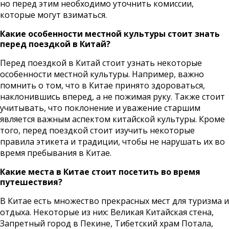
но перед этим необходимо уточнить комиссии,
которые могут взиматься.
Какие особенности местной культуры стоит знать
перед поездкой в Китай?
Перед поездкой в Китай стоит узнать некоторые
особенности местной культуры. Например, важно
помнить о том, что в Китае принято здороваться,
наклонившись вперед, а не пожимая руку. Также стоит
учитывать, что поклонение и уважение старшим
является важным аспектом китайской культуры. Кроме
того, перед поездкой стоит изучить некоторые
правила этикета и традиции, чтобы не нарушать их во
время пребывания в Китае.
Какие места в Китае стоит посетить во время
путешествия?
В Китае есть множество прекрасных мест для туризма и
отдыха. Некоторые из них: Великая Китайская стена,
Запретный город в Пекине, Тибетский храм Потала,