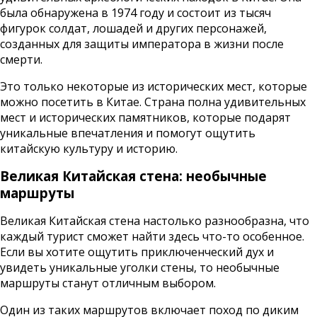
была обнаружена в 1974 году и состоит из тысяч
фигурок солдат, лошадей и других персонажей,
созданных для защиты императора в жизни после
смерти.
Это только некоторые из исторических мест, которые
можно посетить в Китае. Страна полна удивительных
мест и исторических памятников, которые подарят
уникальные впечатления и помогут ощутить
китайскую культуру и историю.
Великая Китайская стена: необычные
маршруты
Великая Китайская стена настолько разнообразна, что
каждый турист сможет найти здесь что-то особенное.
Если вы хотите ощутить приключенческий дух и
увидеть уникальные уголки стены, то необычные
маршруты станут отличным выбором.
Один из таких маршрутов включает поход по диким