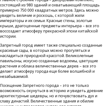
состоящий из 980 зданий и охватывающий площадь
примерно 750 000 квадратных метров. Здесь можно
увидеть величие и роскошь, с которой жили
императоры и их семьи. Красные стены, золотые
крыши, драгоценные предметы интерьера – все это
воссоздает атмосферу прекрасной эпохи китайской
истории.
Запретный город имеет также специально созданные
красивые сады, в которых можно прогуляться и
насладиться природной красотой. Великолепные
павильоны, искусно созданные водоемы, цветущие
растения и облака величественных дерев – все это
делает атмосферу города еще более волшебной и
незабываемой.
Посещение Запретного города – это не только
возможность окунуться в историю и увидеть древние
архитектурные шедевры, но и почувствовать дух и
славу династий. Величественные здания и обилие