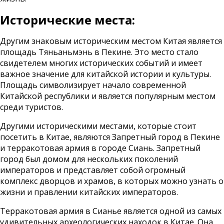
Исторические места:
Другим знаковым историческим местом Китая является
площадь Тяньаньмэнь в Пекине. Это место стало
свидетелем многих исторических событий и имеет
важное значение для китайской истории и культуры.
Площадь символизирует начало современной
Китайской республики и является популярным местом
среди туристов.
Другими историческими местами, которые стоит
посетить в Китае, являются Запретный город в Пекине
и терракотовая армия в городе Сиань. Запретный
город был домом для нескольких поколений
императоров и представляет собой огромный
комплекс дворцов и храмов, в которых можно узнать о
жизни и правлении китайских императоров.
Терракотовая армия в Сианье является одной из самых
удивительных археологических находок в Китае. Она