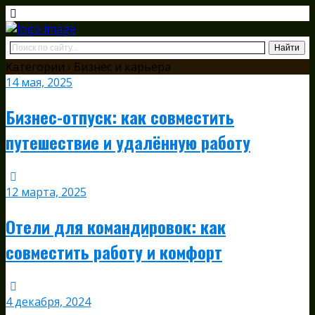
Категории ›
Бизнес и карьера
14 мая, 2025
Бизнес-отпуск: как совместить
путешествие и удалённую работу
12 марта, 2025
Отели для командировок: как
совместить работу и комфорт
4 декабря, 2024